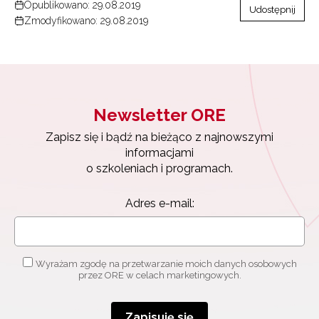
Opublikowano: 29.08.2019
Udostępnij
Zmodyfikowano: 29.08.2019
Newsletter ORE
Zapisz się i bądź na bieżąco z najnowszymi
informacjami
o szkoleniach i programach.
Adres e-mail:
Wyrażam zgodę na przetwarzanie moich danych osobowych
przez ORE w celach marketingowych.
Zapisuję się