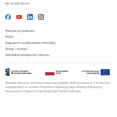
tel. 22 570 83 00
Polityka prywatności
RODO
Regulamin publikowania informacji
Skargi i wnioski
Deklaracja dostępności serwisu
Ośrodek Rozwoju Edukacji realizuje projekty dofinansowane z funduszy
europejskich w ramach Programu Operacyjnego Wiedza Edukacja
Rozwój oraz Programu Operacyjnego Polska Cyfrowa