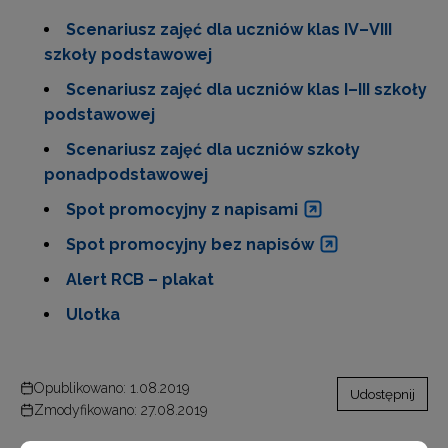
Scenariusz zajęć dla uczniów klas IV–VIII
szkoły podstawowej
Scenariusz zajęć dla uczniów klas I–III szkoły
podstawowej
Scenariusz zajęć dla uczniów szkoły
ponadpodstawowej
Spot promocyjny z napisami
Spot promocyjny bez napisów
Alert RCB – plakat
Ulotka
Opublikowano: 1.08.2019
Udostępnij
Zmodyfikowano: 27.08.2019