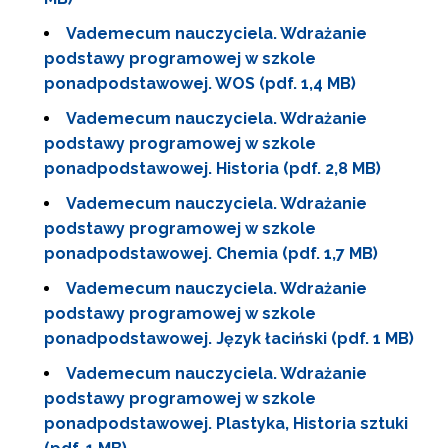
Vademecum nauczyciela. Wdrażanie
podstawy programowej w szkole
ponadpodstawowej. WOS (pdf. 1,4 MB)
Vademecum nauczyciela. Wdrażanie
podstawy programowej w szkole
ponadpodstawowej. Historia (pdf. 2,8 MB)
Vademecum nauczyciela. Wdrażanie
podstawy programowej w szkole
ponadpodstawowej. Chemia (pdf. 1,7 MB)
Vademecum nauczyciela. Wdrażanie
podstawy programowej w szkole
ponadpodstawowej. Język łaciński (pdf. 1 MB)
Vademecum nauczyciela. Wdrażanie
podstawy programowej w szkole
ponadpodstawowej. Plastyka, Historia sztuki