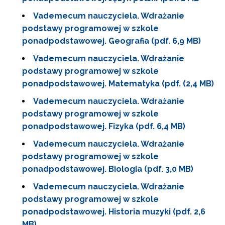
Vademecum nauczyciela. Wdrażanie
podstawy programowej w szkole
ponadpodstawowej. Geografia (pdf. 6,9 MB)
Vademecum nauczyciela. Wdrażanie
podstawy programowej w szkole
ponadpodstawowej. Matematyka (pdf. (2,4 MB)
Vademecum nauczyciela. Wdrażanie
podstawy programowej w szkole
ponadpodstawowej. Fizyka (pdf. 6,4 MB)
Vademecum nauczyciela. Wdrażanie
podstawy programowej w szkole
ponadpodstawowej. Biologia (pdf. 3,0 MB)
Vademecum nauczyciela. Wdrażanie
podstawy programowej w szkole
ponadpodstawowej. Historia muzyki (pdf. 2,6
MB)