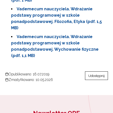
(pdf. 1 MB)
Vademecum nauczyciela. Wdrażanie
podstawy programowej w szkole
ponadpodstawowej. Filozofia, Etyka (pdf. 1,5
MB)
Vademecum nauczyciela. Wdrażanie
podstawy programowej w szkole
ponadpodstawowej. Wychowanie fizyczne
(pdf. 1,1 MB)
Opublikowano: 16.07.2019
Udostępnij
Zmodyfikowano: 10.05.2026