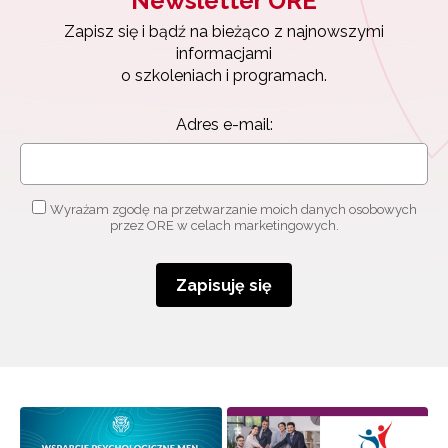
Newsletter ORE
Zapisz się i bądź na bieżąco z najnowszymi
informacjami
o szkoleniach i programach.
Adres e-mail:
Wyrażam zgodę na przetwarzanie moich danych osobowych
przez ORE w celach marketingowych.
Zapisuję się