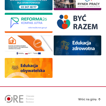
Wróć na górę