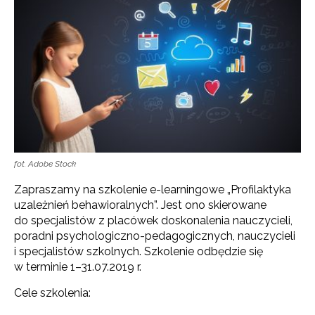
fot. Adobe Stock
Zapraszamy na szkolenie e-learningowe „Profilaktyka
uzależnień behawioralnych”. Jest ono skierowane
do specjalistów z placówek doskonalenia nauczycieli,
poradni psychologiczno-pedagogicznych, nauczycieli
i specjalistów szkolnych. Szkolenie odbędzie się
w terminie 1–31.07.2019 r.
Cele szkolenia: