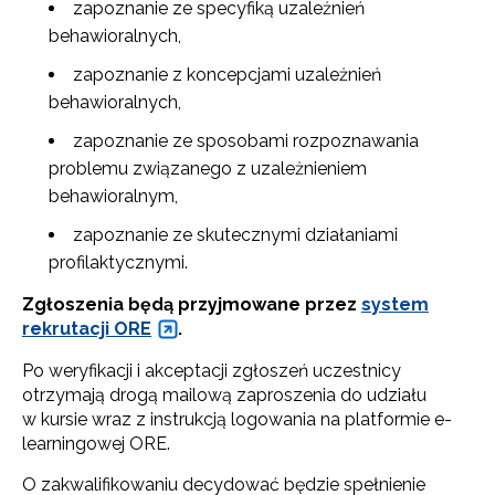
zapoznanie ze specyfiką uzależnień
behawioralnych,
zapoznanie z koncepcjami uzależnień
behawioralnych,
zapoznanie ze sposobami rozpoznawania
problemu związanego z uzależnieniem
behawioralnym,
zapoznanie ze skutecznymi działaniami
profilaktycznymi.
Zgłoszenia będą przyjmowane przez
system
rekrutacji ORE
.
Po weryfikacji i akceptacji zgłoszeń uczestnicy
otrzymają drogą mailową zaproszenia do udziału
w kursie wraz z instrukcją logowania na platformie e-
learningowej ORE.
O zakwalifikowaniu decydować będzie spełnienie