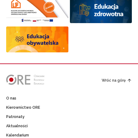
Wróć na górę
O nas
Kierownictwo ORE
Patronaty
Aktualności
Kalendarium