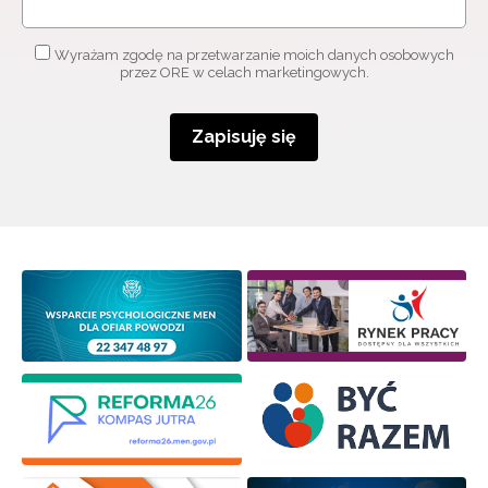
Wyrażam zgodę na przetwarzanie moich danych osobowych
przez ORE w celach marketingowych.
Zapisuję się