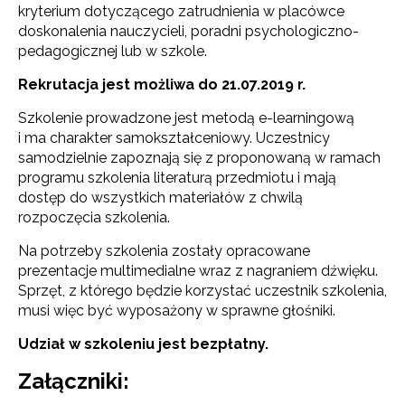
kryterium dotyczącego zatrudnienia w placówce
doskonalenia nauczycieli, poradni psychologiczno-
pedagogicznej lub w szkole.
Rekrutacja jest możliwa do 21.07.2019 r.
Szkolenie prowadzone jest metodą e-learningową
i ma charakter samokształceniowy. Uczestnicy
samodzielnie zapoznają się z proponowaną w ramach
programu szkolenia literaturą przedmiotu i mają
dostęp do wszystkich materiałów z chwilą
rozpoczęcia szkolenia.
Na potrzeby szkolenia zostały opracowane
prezentacje multimedialne wraz z nagraniem dźwięku.
Sprzęt, z którego będzie korzystać uczestnik szkolenia,
musi więc być wyposażony w sprawne głośniki.
Udział w szkoleniu jest bezpłatny.
Załączniki: