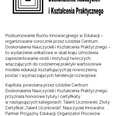
Podsumowanie Ruchu Innowacyjnego w Edukacji –
organizowane corocznie przez Łódzkie Centrum
Doskonalenia Nauczycieli i Kształcenia Praktycznego –
to wydarzenie unikatowe w skali kraju. Umożliwia
zaprezentowanie osób i instytucji twórczych,
włączających do codziennej praktyki wartościowe
modele edukacji, kształtujących jej nowoczesną
postać i wyznaczających tendencje rozwojowe.
Kapituła, powołana przez Łódzkie Centrum
Doskonalenia Nauczycieli i Kształcenia Praktycznego,
przyznała honorowe tytuły i certyfikaty
w następujących kategoriach: Talent Uczniowski, Złoty
Certyfikat „Talent Uczniowski”, Nauczyciel Innowator,
Partner Przyjazny Edukacji, Organizator Procesów