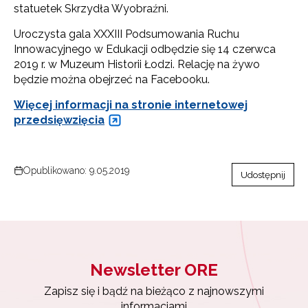
statuetek Skrzydła Wyobraźni.
Uroczysta gala XXXIII Podsumowania Ruchu
Innowacyjnego w Edukacji odbędzie się 14 czerwca
2019 r. w Muzeum Historii Łodzi. Relację na żywo
będzie można obejrzeć na Facebooku.
Więcej informacji na stronie internetowej
przedsięwzięcia
Opublikowano: 9.05.2019
Udostępnij
Newsletter ORE
Newsletter ORE
Zapisz się i bądź na bieżąco z najnowszymi
informacjami