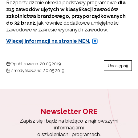
Rozporządzenie określa podstawy programowe
dla
215 zawodów ujętych w klasyfikacji zawodów
szkolnictwa branżowego, przyporządkowanych
do 32 branż
, jak również dodatkowe umiejętności
zawodowe w zakresie wybranych zawodów.
Więcej informacji na stronie MEN.
Opublikowano: 20.05.2019
Udostępnij
Zmodyfikowano: 20.05.2019
Newsletter ORE
Zapisz się i bądź na bieżąco z najnowszymi
informacjami
o szkoleniach i programach.