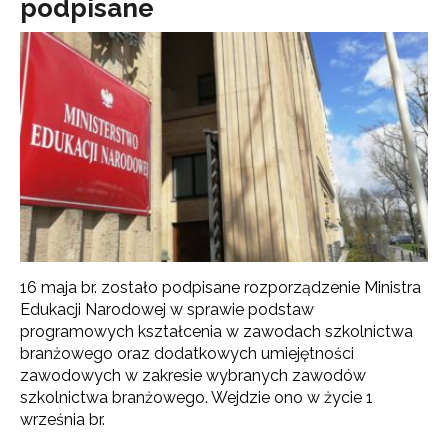
podpisane
16 maja br. zostało podpisane rozporządzenie Ministra
Edukacji Narodowej w sprawie podstaw
programowych kształcenia w zawodach szkolnictwa
branżowego oraz dodatkowych umiejętności
zawodowych w zakresie wybranych zawodów
szkolnictwa branżowego. Wejdzie ono w życie 1
września br.