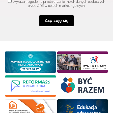
Wyrażam zgodę na przetwarzanie moich danych osobowych
przez ORE w celach marketingowych.
Zapisuję się