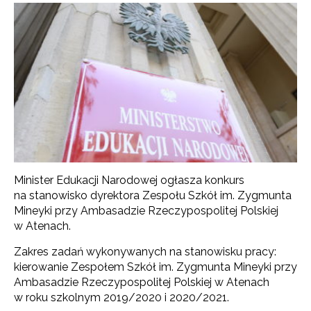
Minister Edukacji Narodowej ogłasza konkurs
na stanowisko dyrektora Zespołu Szkół im. Zygmunta
Mineyki przy Ambasadzie Rzeczypospolitej Polskiej
w Atenach.
Zakres zadań wykonywanych na stanowisku pracy:
kierowanie Zespołem Szkół im. Zygmunta Mineyki przy
Ambasadzie Rzeczypospolitej Polskiej w Atenach
w roku szkolnym 2019/2020 i 2020/2021.