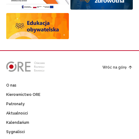
Wróć na górę
O nas
Kierownictwo ORE
Patronaty
Aktualności
Kalendarium
Sygnaliści