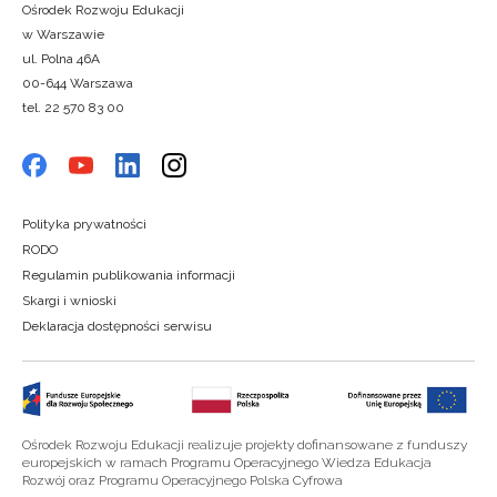
Ośrodek Rozwoju Edukacji
w Warszawie
ul. Polna 46A
00-644 Warszawa
tel. 22 570 83 00
Polityka prywatności
RODO
Regulamin publikowania informacji
Skargi i wnioski
Deklaracja dostępności serwisu
Ośrodek Rozwoju Edukacji realizuje projekty dofinansowane z funduszy
europejskich w ramach Programu Operacyjnego Wiedza Edukacja
Rozwój oraz Programu Operacyjnego Polska Cyfrowa