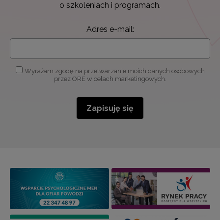
o szkoleniach i programach.
Adres e-mail:
Wyrażam zgodę na przetwarzanie moich danych osobowych
przez ORE w celach marketingowych.
Zapisuję się