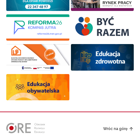
Zapisuję się
Wróć na górę