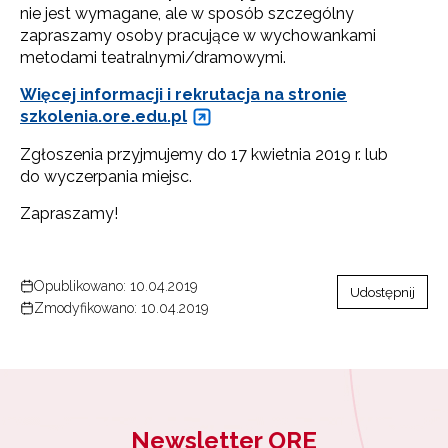
nie jest wymagane, ale w sposób szczególny
zapraszamy osoby pracujące w wychowankami
metodami teatralnymi/dramowymi.
Więcej informacji i rekrutacja na stronie
szkolenia.ore.edu.pl
Zgłoszenia przyjmujemy do 17 kwietnia 2019 r. lub
do wyczerpania miejsc.
Zapraszamy!
Opublikowano: 10.04.2019
Udostępnij
Zmodyfikowano: 10.04.2019
Newsletter ORE