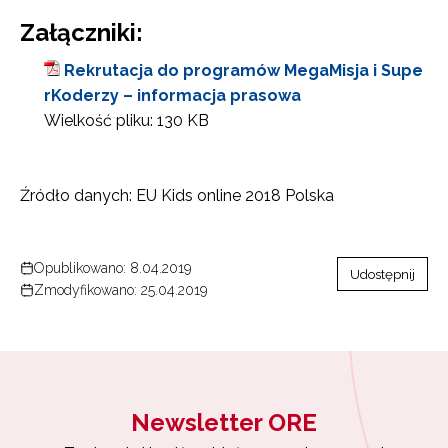
Załączniki:
Rekrutacja do programów MegaMisja i Supe
rKoderzy – informacja prasowa
Wielkość pliku:
130 KB
Źródło danych: EU Kids online 2018 Polska
Opublikowano: 8.04.2019
Udostępnij
Zmodyfikowano: 25.04.2019
Newsletter ORE