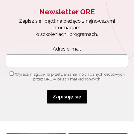
Newsletter ORE
Zapisz się i bądź na bieżąco z najnowszymi
informacjami
o szkoleniach i programach.
Adres e-mail:
Wyrażam zgodę na przetwarzanie moich danych osobowych
przez ORE w celach marketingowych.
Zapisuję się