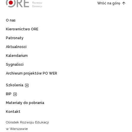
Wróć na górę
O nas
Kierownictwo ORE
Patronaty
Aktualności
Kalendarium
Sygnaliści
Archiwum projektów PO WER
Szkolenia
BIP
Materiały do pobrania
Kontakt
Ośrodek Rozwoju Edukacji
w Warszawie