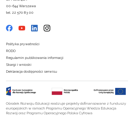
00-644 Warszawa
tel. 22 570 83 00
Polityka prywatności
RODO
Regulamin publikowania informacji
Skargi i wnioski
Deklaracja dostępności serwisu
Ośrodek Rozwoju Edukacji realizuje projekty dofinansowane z funduszy
europejskich w ramach Programu Operacyjnego Wiedza Edukacja
Rozwój oraz Programu Operacyjnego Polska Cyfrowa