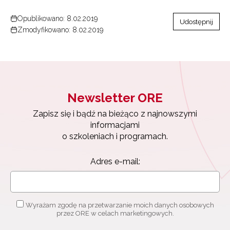
Opublikowano: 8.02.2019
Udostępnij
Zmodyfikowano: 8.02.2019
Newsletter ORE
Zapisz się i bądź na bieżąco z najnowszymi
informacjami
o szkoleniach i programach.
Adres e-mail:
Wyrażam zgodę na przetwarzanie moich danych osobowych
przez ORE w celach marketingowych.