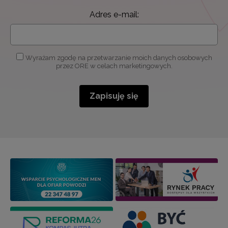
Adres e-mail:
Wyrażam zgodę na przetwarzanie moich danych osobowych
przez ORE w celach marketingowych.
Zapisuję się