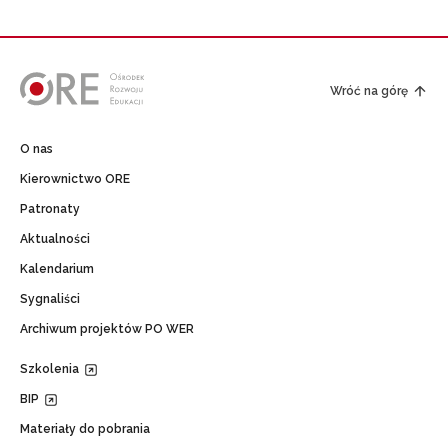
Wróć na górę
O nas
Kierownictwo ORE
Patronaty
Aktualności
Kalendarium
Sygnaliści
Archiwum projektów PO WER
Szkolenia
BIP
Materiały do pobrania