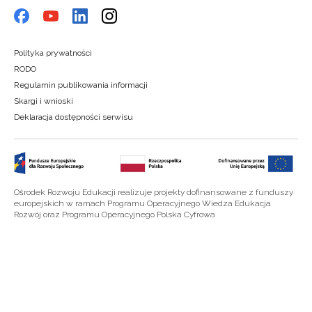
Polityka prywatności
RODO
Regulamin publikowania informacji
Skargi i wnioski
Deklaracja dostępności serwisu
Ośrodek Rozwoju Edukacji realizuje projekty dofinansowane z funduszy
europejskich w ramach Programu Operacyjnego Wiedza Edukacja
Rozwój oraz Programu Operacyjnego Polska Cyfrowa