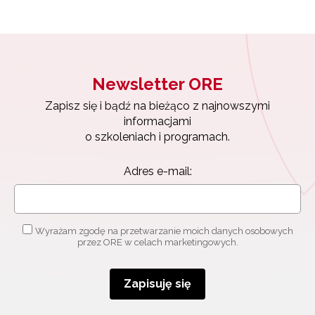
Newsletter ORE
Zapisz się i bądź na bieżąco z najnowszymi
informacjami
o szkoleniach i programach.
Adres e-mail:
Wyrażam zgodę na przetwarzanie moich danych osobowych
przez ORE w celach marketingowych.
Zapisuję się