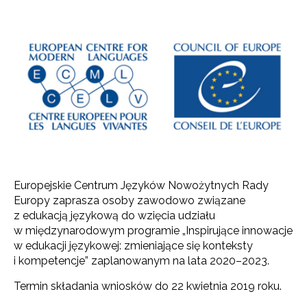
Europejskie Centrum Języków Nowożytnych Rady
Europy zaprasza osoby zawodowo związane
z edukacją językową do wzięcia udziału
w międzynarodowym programie „Inspirujące innowacje
w edukacji językowej: zmieniające się konteksty
i kompetencje” zaplanowanym na lata 2020–2023.
Termin składania wniosków do 22 kwietnia 2019 roku.