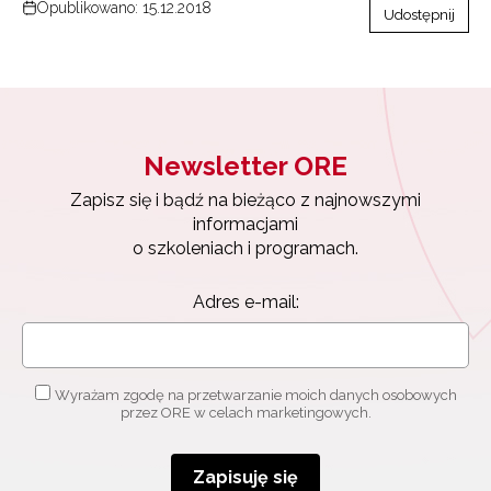
Opublikowano: 15.12.2018
Udostępnij
Newsletter ORE
Zapisz się i bądź na bieżąco z najnowszymi
informacjami
o szkoleniach i programach.
Adres e-mail:
Wyrażam zgodę na przetwarzanie moich danych osobowych
przez ORE w celach marketingowych.
Zapisuję się