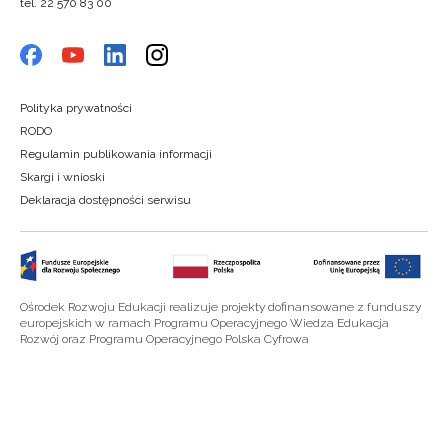
tel. 22 570 83 00
Polityka prywatności
RODO
Regulamin publikowania informacji
Skargi i wnioski
Deklaracja dostępności serwisu
Ośrodek Rozwoju Edukacji realizuje projekty dofinansowane z funduszy
europejskich w ramach Programu Operacyjnego Wiedza Edukacja
Rozwój oraz Programu Operacyjnego Polska Cyfrowa