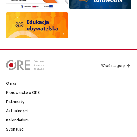
Wróć na górę
O nas
Kierownictwo ORE
Patronaty
Aktualności
Kalendarium
Sygnaliści