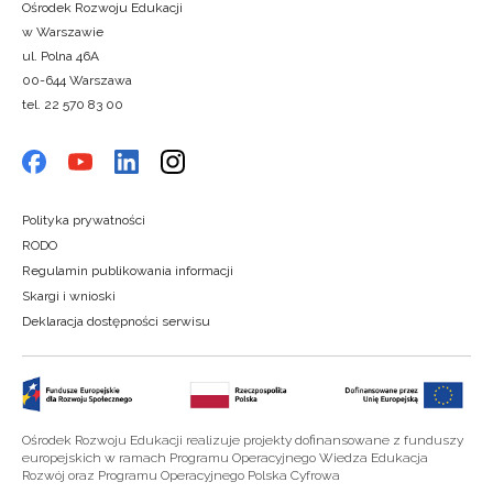
Ośrodek Rozwoju Edukacji
w Warszawie
ul. Polna 46A
00-644 Warszawa
tel. 22 570 83 00
Polityka prywatności
RODO
Regulamin publikowania informacji
Skargi i wnioski
Deklaracja dostępności serwisu
Ośrodek Rozwoju Edukacji realizuje projekty dofinansowane z funduszy
europejskich w ramach Programu Operacyjnego Wiedza Edukacja
Rozwój oraz Programu Operacyjnego Polska Cyfrowa