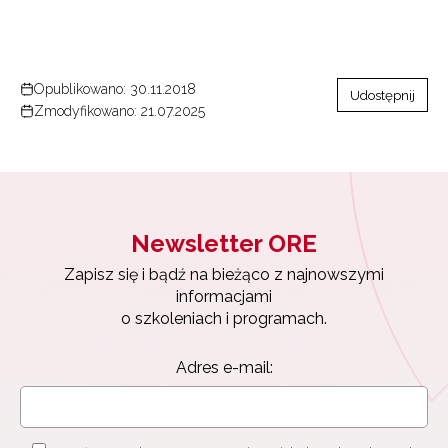
Opublikowano: 30.11.2018
Udostępnij
Zmodyfikowano: 21.07.2025
Newsletter ORE
Zapisz się i bądź na bieżąco z najnowszymi
informacjami
o szkoleniach i programach.
Adres e-mail: