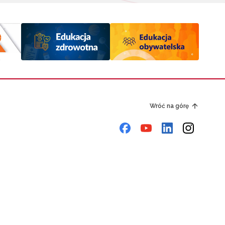
Wróć na górę