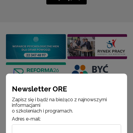
Newsletter ORE
Zapisz się i bądź na bieżąco z najnowszymi
informacjami
o szkoleniach i programach.
Adres e-mail: