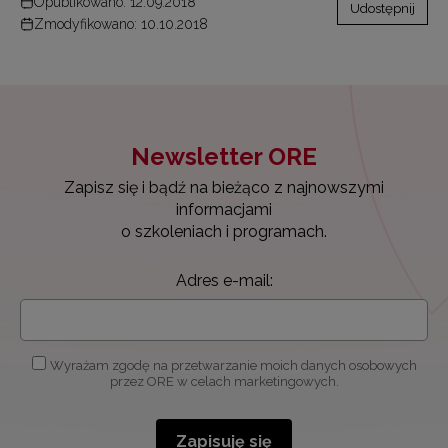
Opublikowano: 12.09.2018
Udostępnij
Zmodyfikowano: 10.10.2018
Newsletter ORE
Zapisz się i bądź na bieżąco z najnowszymi
informacjami
o szkoleniach i programach.
Adres e-mail:
Wyrażam zgodę na przetwarzanie moich danych osobowych
przez ORE w celach marketingowych.
Zapisuję się