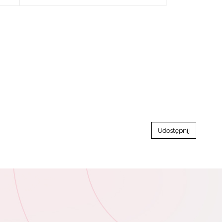
Udostępnij