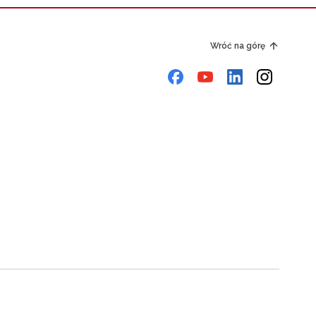
Wróć na górę