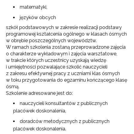
matematyki,
języków obcych
szkół podstawowych w zakresie realizacji podstawy
programowej kształcenia ogólnego w klasach ósmych
w obrębie poszczególnych województw.
W ramach szkolenia zostaną przeprowadzone zajęcia
o charakterze wykładowym i zajęcia warsztatowe,
w trakcie których uczestnicy uzyskają wiedzę
i umiejętności pozwalające szkolić nauczycieli
z zakresu efektywnej pracy z uczniami klas ósmych
w toku przygotowania do egzaminu kończącego klasę
ósmą.
Szkolenie adresowane jest do:
nauczycieli konsultantów z publicznych
placówek doskonalenia,
doradców metodycznych z publicznych
placówek doskonalenia.