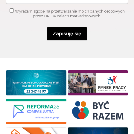
Adres e-mail:
Wyrażam zgodę na przetwarzanie moich danych osobowych
przez ORE w celach marketingowych.
Wyrażam zgodę na przetwarzanie moich danych
Zapisuję się
osobowych przez ORE w celach marketingowych.
Zapisuję się