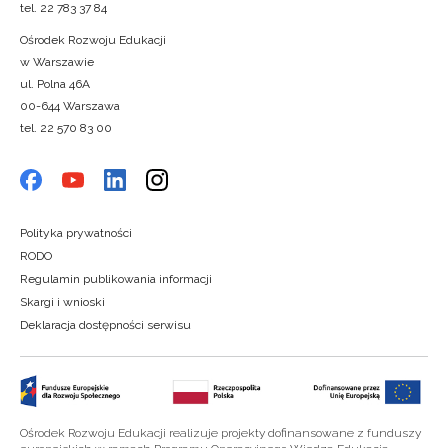
tel. 22 783 37 84
Ośrodek Rozwoju Edukacji
w Warszawie
ul. Polna 46A
00-644 Warszawa
tel. 22 570 83 00
Polityka prywatności
RODO
Regulamin publikowania informacji
Skargi i wnioski
Deklaracja dostępności serwisu
Ośrodek Rozwoju Edukacji realizuje projekty dofinansowane z funduszy