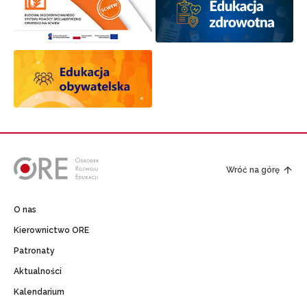
Wróć na górę
O nas
Kierownictwo ORE
Patronaty
Aktualności
Kalendarium