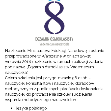
Na zlecenie Ministerstwa Edukacji Narodowej zostanie
przeprowadzone w Warszawie w dniach 29–30
września 2018 r., szkolenie w ramach realizacji zadania
pod nazwą „Egzamin ósmoklasisty. Vademecum
nauczyciela”.
Celem szkolenia jest przygotowanie 96 osób –
nauczycieli konsultantów i nauczycieli doradców
metodycznych z publicznych placówek doskonalenia
nauczycieli do prowadzenia szkoleń i udzielania
wsparcia metodycznego nauczycielom:
języka polskiego,