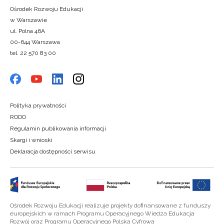
Ośrodek Rozwoju Edukacji
w Warszawie
ul. Polna 46A
00-644 Warszawa
tel. 22 570 83 00
Polityka prywatności
RODO
Regulamin publikowania informacji
Skargi i wnioski
Deklaracja dostępności serwisu
Ośrodek Rozwoju Edukacji realizuje projekty dofinansowane z funduszy
europejskich w ramach Programu Operacyjnego Wiedza Edukacja
Rozwój oraz Programu Operacyjnego Polska Cyfrowa