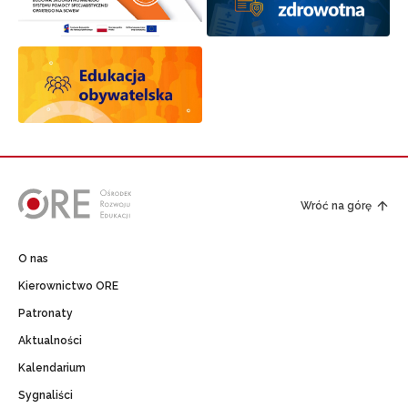
Wróć na górę
O nas
Kierownictwo ORE
Patronaty
Aktualności
Kalendarium
Sygnaliści