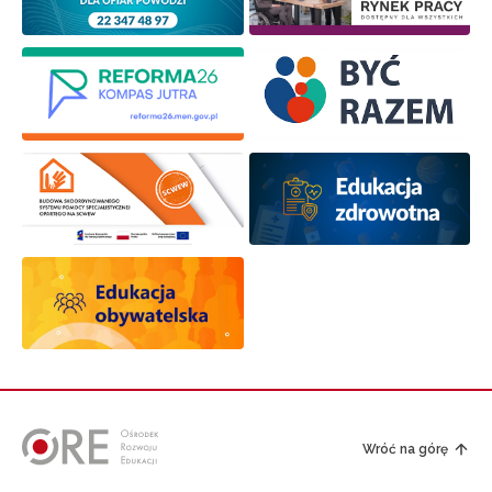
Wróć na górę