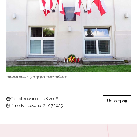
Tablica upamiętniająca Powstańców
Opublikowano: 1.08.2018
Udostępnij
Zmodyfikowano: 21.07.2025