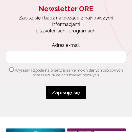
Newsletter ORE
Zapisz się i bądź na bieżąco z najnowszymi
informacjami
o szkoleniach i programach.
Adres e-mail:
Wyrażam zgodę na przetwarzanie moich danych osobowych
przez ORE w celach marketingowych.
Zapisuję się