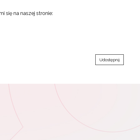
się na naszej stronie:
Udostępnij