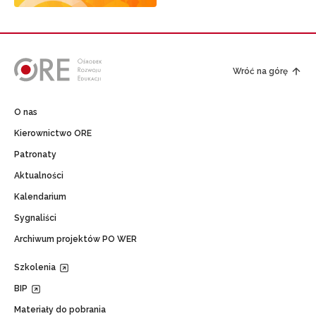
Wróć na górę
O nas
Kierownictwo ORE
Patronaty
Aktualności
Kalendarium
Sygnaliści
Archiwum projektów PO WER
Szkolenia
BIP
Materiały do pobrania