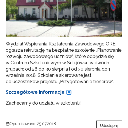
Wydział Wspierania Kształcenia Zawodowego ORE
ogłasza rekrutację na bezpłatne szkolenie „Planowanie
rozwoju zawodowego uczniów”, które odbędzie się
w Centrum Szkoleniowym w Sulejówku w dwóch
grupach: od 28 do 30 sierpnia i od 30 sierpnia do 1
września 2018. Szkolenie skierowane jest
do uczestników projektu „Przygotowanie trenerów”.
Szczegółowe informacje
Zachęcamy do udziału w szkoleniu!
Opublikowano: 25.07.2018
Udostępnij