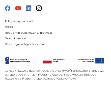
Polityka prywatności
RODO
Regulamin publikowania informacji
Skargi i wnioski
Deklaracja dostępności serwisu
Ośrodek Rozwoju Edukacji realizuje projekty dofinansowane z funduszy
europejskich w ramach Programu Operacyjnego Wiedza Edukacja
Rozwój oraz Programu Operacyjnego Polska Cyfrowa