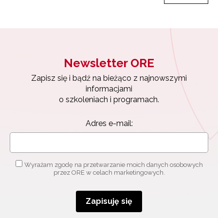
Newsletter ORE
Zapisz się i bądź na bieżąco z najnowszymi
informacjami
o szkoleniach i programach.
Adres e-mail:
Wyrażam zgodę na przetwarzanie moich danych osobowych
przez ORE w celach marketingowych.
Zapisuję się