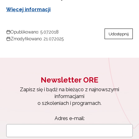
Więcej informacji
Opublikowano: 5.07.2018
Udostępnij
Zmodyfikowano: 21.07.2025
Newsletter ORE
Zapisz się i bądź na bieżąco z najnowszymi
informacjami
o szkoleniach i programach.
Adres e-mail: