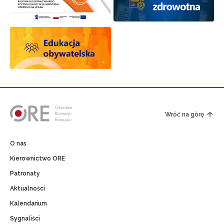
Wróć na górę
O nas
Kierownictwo ORE
Patronaty
Aktualności
Kalendarium
Sygnaliści