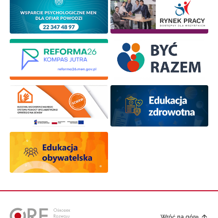
Wróć na górę