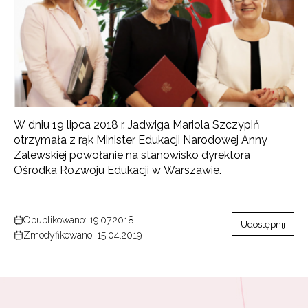
W dniu 19 lipca 2018 r. Jadwiga Mariola Szczypiń
otrzymała z rąk Minister Edukacji Narodowej Anny
Zalewskiej powołanie na stanowisko dyrektora
Ośrodka Rozwoju Edukacji w Warszawie.
Opublikowano: 19.07.2018
Udostępnij
Zmodyfikowano: 15.04.2019