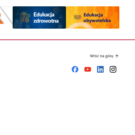
Wróć na górę