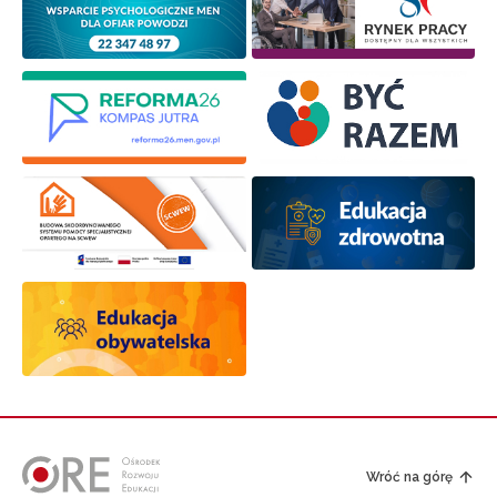
Zapisuję się
Wróć na górę