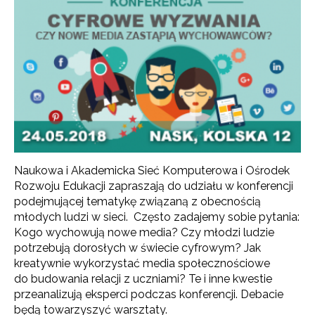
Naukowa i Akademicka Sieć Komputerowa i Ośrodek
Rozwoju Edukacji zapraszają do udziału w konferencji
podejmującej tematykę związaną z obecnością
młodych ludzi w sieci. Często zadajemy sobie pytania:
Kogo wychowują nowe media?
Czy młodzi ludzie
potrzebują dorosłych w świecie cyfrowym? Jak
kreatywnie wykorzystać media społecznościowe
do budowania relacji z uczniami? Te i inne kwestie
przeanalizują eksperci podczas konferencji. Debacie
będą towarzyszyć warsztaty.