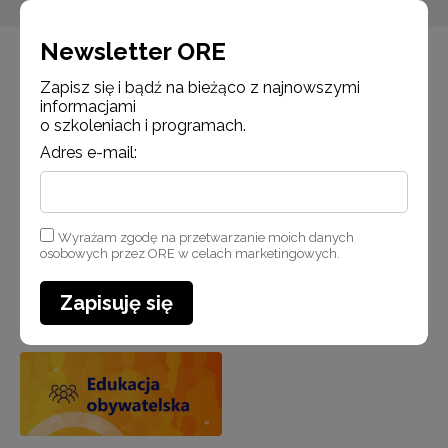
Newsletter ORE
Zapisz się i bądź na bieżąco z najnowszymi
informacjami
o szkoleniach i programach.
Adres e-mail:
Wyrażam zgodę na przetwarzanie moich danych
osobowych przez ORE w celach marketingowych.
Zapisuję się