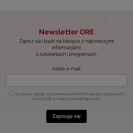
Newsletter ORE
Zapisz się i bądź na bieżąco z najnowszymi
informacjami
o szkoleniach i programach.
Adres e-mail:
Wyrażam zgodę na przetwarzanie moich danych osobowych
przez ORE w celach marketingowych.
Zapisuję się