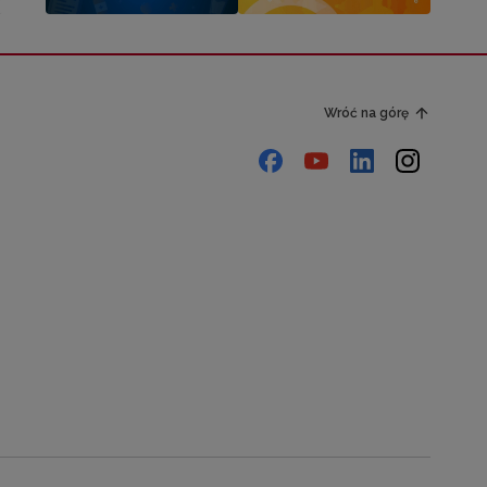
Wróć na górę