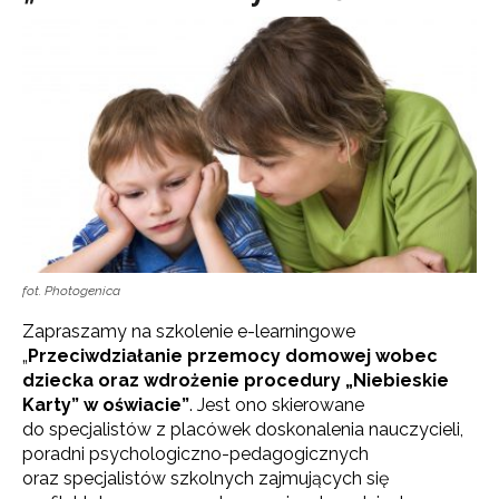
fot. Photogenica
Zapraszamy na szkolenie e-learningowe
„
Przeciwdziałanie przemocy domowej wobec
dziecka oraz wdrożenie procedury „Niebieskie
Karty” w oświacie”
. Jest ono skierowane
do specjalistów z placówek doskonalenia nauczycieli,
poradni psychologiczno-pedagogicznych
oraz specjalistów szkolnych zajmujących się