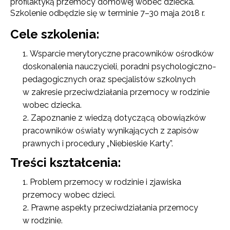
profilaktyką przemocy domowej wobec dziecka.
Szkolenie odbędzie się w terminie 7–30 maja 2018 r.
Cele szkolenia:
Wsparcie merytoryczne pracowników ośrodków
doskonalenia nauczycieli, poradni psychologiczno-
pedagogicznych oraz specjalistów szkolnych
w zakresie przeciwdziałania przemocy w rodzinie
wobec dziecka.
Zapoznanie z wiedzą dotyczącą obowiązków
pracowników oświaty wynikających z zapisów
prawnych i procedury „Niebieskie Karty”.
Treści kształcenia:
Problem przemocy w rodzinie i zjawiska
przemocy wobec dzieci.
Prawne aspekty przeciwdziałania przemocy
w rodzinie.