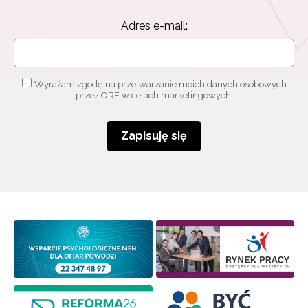
Adres e-mail:
Wyrażam zgodę na przetwarzanie moich danych osobowych
przez ORE w celach marketingowych.
Zapisuję się