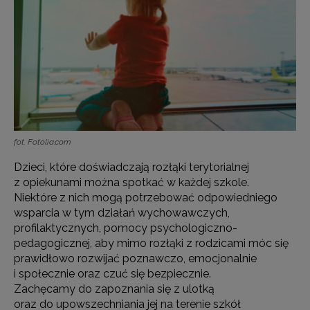
fot. Fotolia.com
Dzieci, które doświadczają rozłąki terytorialnej
z opiekunami można spotkać w każdej szkole.
Niektóre z nich mogą potrzebować odpowiedniego
wsparcia w tym działań wychowawczych,
profilaktycznych, pomocy psychologiczno-
pedagogicznej, aby mimo rozłąki z rodzicami móc się
prawidłowo rozwijać poznawczo, emocjonalnie
i społecznie oraz czuć się bezpiecznie.
Zachęcamy do zapoznania się z ulotką
oraz do upowszechniania jej na terenie szkół