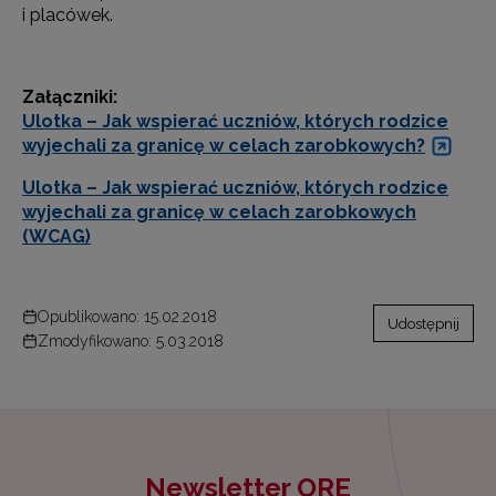
i placówek.
Załączniki:
Ulotka – Jak wspierać uczniów, których rodzice
wyjechali za granicę w celach zarobkowych?
Ulotka – Jak wspierać uczniów, których rodzice
wyjechali za granicę w celach zarobkowych
(WCAG)
Opublikowano: 15.02.2018
Udostępnij
Zmodyfikowano: 5.03.2018
Newsletter ORE