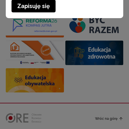
Zapisuję się
Wróć na górę