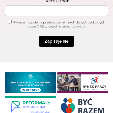
Adres e-mail:
Wyrażam zgodę na przetwarzanie moich danych osobowych
przez ORE w celach marketingowych.
Zapisuję się