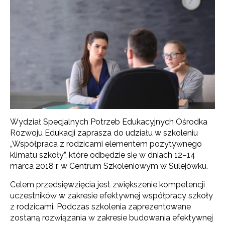
Wydział Specjalnych Potrzeb Edukacyjnych Ośrodka
Rozwoju Edukacji zaprasza do udziału w szkoleniu
„Współpraca z rodzicami elementem pozytywnego
klimatu szkoły”, które odbędzie się w dniach 12–14
marca 2018 r. w Centrum Szkoleniowym w Sulejówku.
Celem przedsięwzięcia jest zwiększenie kompetencji
uczestników w zakresie efektywnej współpracy szkoły
z rodzicami. Podczas szkolenia zaprezentowane
zostaną rozwiązania w zakresie budowania efektywnej