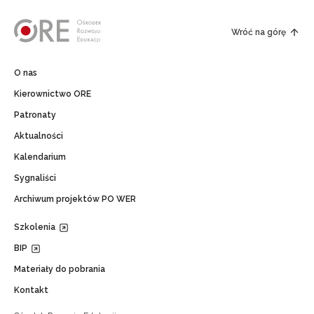
Wróć na górę
O nas
Kierownictwo ORE
Patronaty
Aktualności
Kalendarium
Sygnaliści
Archiwum projektów PO WER
Szkolenia
BIP
Materiały do pobrania
Kontakt