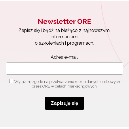
Newsletter ORE
Zapisz się i bądź na bieżąco z najnowszymi
informacjami
o szkoleniach i programach.
Adres e-mail:
Wyrażam zgodę na przetwarzanie moich danych osobowych
przez ORE w celach marketingowych.
Zapisuję się