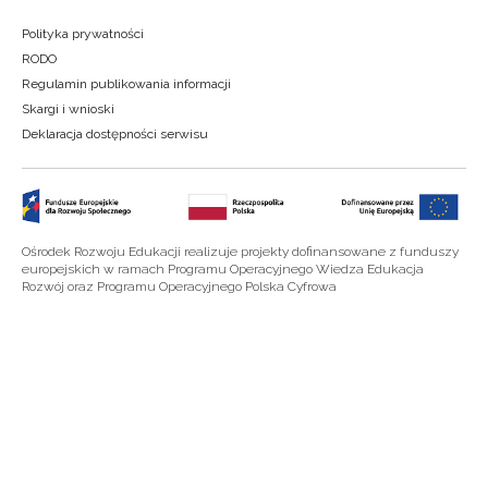
Polityka prywatności
RODO
Regulamin publikowania informacji
Skargi i wnioski
Deklaracja dostępności serwisu
Ośrodek Rozwoju Edukacji realizuje projekty dofinansowane z funduszy
europejskich w ramach Programu Operacyjnego Wiedza Edukacja
Rozwój oraz Programu Operacyjnego Polska Cyfrowa