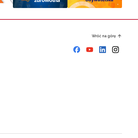
Wróć na górę