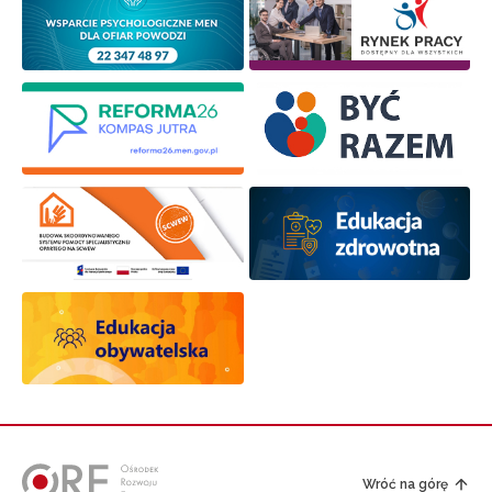
Wróć na górę