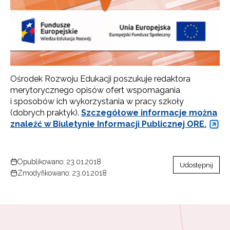
Ośrodek Rozwoju Edukacji poszukuje redaktora
merytorycznego opisów ofert wspomagania
i sposobów ich wykorzystania w pracy szkoły
(dobrych praktyk).
Szczegółowe informacje można
znaleźć w Biuletynie Informacji Publicznej ORE.
Opublikowano: 23.01.2018
Udostępnij
Zmodyfikowano: 23.01.2018