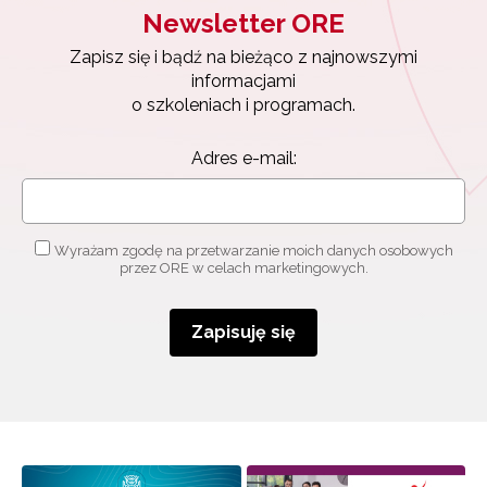
Newsletter ORE
Zapisz się i bądź na bieżąco z najnowszymi
informacjami
o szkoleniach i programach.
Adres e-mail:
Wyrażam zgodę na przetwarzanie moich danych osobowych
przez ORE w celach marketingowych.
Zapisuję się