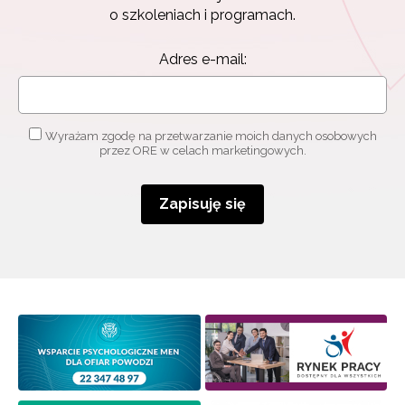
o szkoleniach i programach.
Adres e-mail:
Wyrażam zgodę na przetwarzanie moich danych osobowych
przez ORE w celach marketingowych.
Zapisuję się