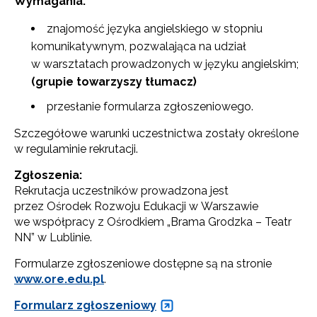
Wymagania:
znajomość języka angielskiego w stopniu
komunikatywnym, pozwalająca na udział
w warsztatach prowadzonych w języku angielskim;
(grupie towarzyszy tłumacz)
przesłanie formularza zgłoszeniowego.
Szczegółowe warunki uczestnictwa zostały określone
w regulaminie rekrutacji.
Zgłoszenia:
Rekrutacja uczestników prowadzona jest
przez Ośrodek Rozwoju Edukacji w Warszawie
we współpracy z Ośrodkiem „Brama Grodzka – Teatr
NN” w Lublinie.
Formularze zgłoszeniowe dostępne są na stronie
www.ore.edu.pl
.
Formularz zgłoszeniowy