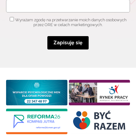
Adres e-mail:
Wyrażam zgodę na przetwarzanie moich danych osobowych
przez ORE w celach marketingowych.
Wyrażam zgodę na przetwarzanie moich danych
osobowych przez ORE w celach marketingowych.
Zapisuję się
Zapisuję się