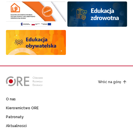
Wróć na górę
O nas
Kierownictwo ORE
Patronaty
Aktualności