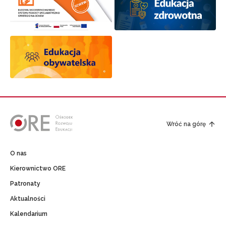
Wróć na górę
O nas
Kierownictwo ORE
Patronaty
Aktualności
Kalendarium