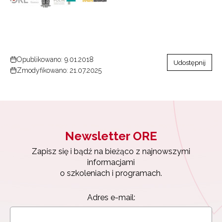
Opublikowano: 9.01.2018
Udostępnij
Zmodyfikowano: 21.07.2025
Newsletter ORE
Zapisz się i bądź na bieżąco z najnowszymi
informacjami
o szkoleniach i programach.
Adres e-mail: