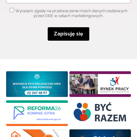
Wyrażam zgodę na przetwarzanie moich danych osobowych
przez ORE w celach marketingowych.
Zapisuję się