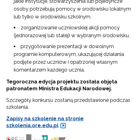
jakie instytucje, stowarzyszenia lub pojedyncze
osoby potrzebują pomocy w środowisku lokalnym
lub tylko w środowisku szkolnym,
zorganizowanie uczniowskiej akcji pomocy
(jednorazowej lub stałej) w wybranym środowisku,
przygotowanie prezentacji w dowolnym
programie komputerowym, ukazującej działania
podjęte przez uczniów i opatrzonej własnym
komentarzem każdego ucznia.
Tegoroczna edycja projektu została objęta
patronatem Ministra Edukacji Narodowej.
Szczegóły konkursu zostaną przedstawione podczas
szkolenia.
Zapisy na szkolenie na stronie
szkolenia.ore.edu.pl