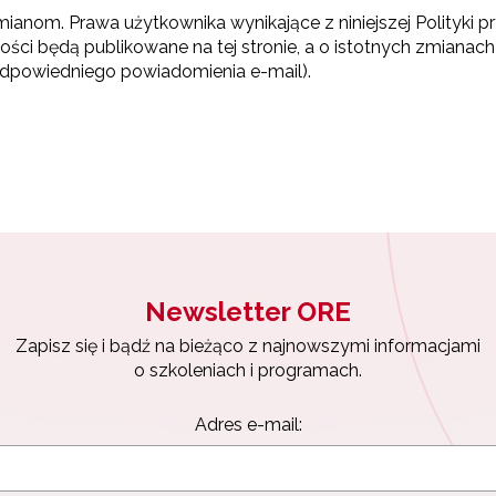
ianom. Prawa użytkownika wynikające z niniejszej Polityki 
ności będą publikowane na tej stronie, a o istotnych zmian
odpowiedniego powiadomienia e-mail).
Newsletter ORE
Zapisz się i bądź na bieżąco z najnowszymi informacjami
o szkoleniach i programach.
Adres e-mail: