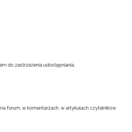
m do zastrzeżenia udostępniania,
 na forum, w komentarzach, w artykułach czytelników