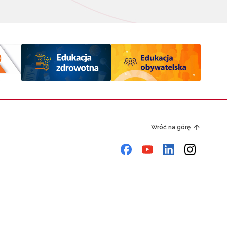
Wróć na górę