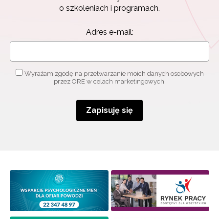
o szkoleniach i programach.
Adres e-mail:
Wyrażam zgodę na przetwarzanie moich danych osobowych
przez ORE w celach marketingowych.
Zapisuję się