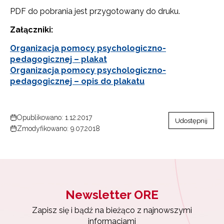
PDF do pobrania jest przygotowany do druku.
Załączniki:
Organizacja pomocy psychologiczno-
pedagogicznej – plakat
Organizacja pomocy psychologiczno-
pedagogicznej – opis do plakatu
Opublikowano: 1.12.2017
Udostępnij
Zmodyfikowano: 9.07.2018
Newsletter ORE
Zapisz się i bądź na bieżąco z najnowszymi
informacjami