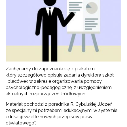
Zachęcamy do zapoznania się z plakatem,
który szczegółowo opisuje zadania dyrektora szkół
i placówek w zakresie organizowania pomocy
psychologiczno-pedagogicznej z uwzględnieniem
aktualnych rozporządzeń źródłowych.
Materiał pochodzi z poradnika R. Cybulskiej „Uczeń
ze specjalnymi potrzebami edukacyjnymi w systemie
edukacji świetle nowych przepisów prawa
oświatowego”.