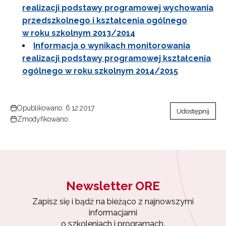
realizacji podstawy programowej wychowania
przedszkolnego i kształcenia ogólnego
w roku szkolnym 2013/2014
Informacja o wynikach monitorowania
realizacji podstawy programowej kształcenia
ogólnego w roku szkolnym 2014/2015
Opublikowano: 6.12.2017
Udostępnij
Zmodyfikowano:
Newsletter ORE
Zapisz się i bądź na bieżąco z najnowszymi
informacjami
o szkoleniach i programach.