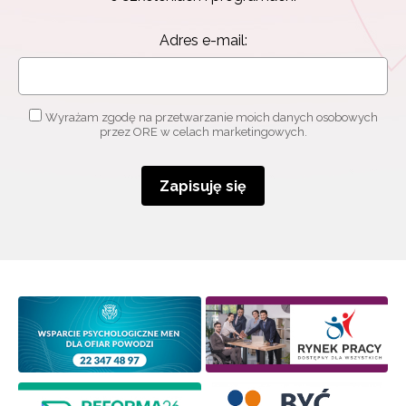
Adres e-mail:
Wyrażam zgodę na przetwarzanie moich danych osobowych
przez ORE w celach marketingowych.
Zapisuję się