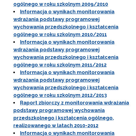
ogólnego w roku szkolnym 2009/2010
Informacja o wynikach monitorowania
wdrażania podstawy programowej
wychowania przedszkolnego i kształcenia
ogólnego w roku szkolnym 2010/2011
Informacja o wynikach monitorowania
wdrażania podstawy programowej
wychowania przedszkolnego i kształcenia
ogólnego w roku szkolnym 2011/2012
Informacja o wynikach monitorowania
wdrażania podstawy programowej
wychowania przedszkolnego i kształcenia
ogólnego w roku szkolnym 2012/2013
Raport zbiorczy z monitorowania wdrażania
podstawy programowej wychowania
przedszkolnego i kształcenia ogólnego,
realizowanego w latach 2010-2012
Informacja o wynikach monitorowania