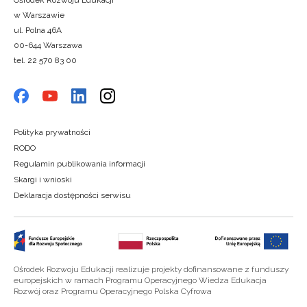
Ośrodek Rozwoju Edukacji
w Warszawie
ul. Polna 46A
00-644 Warszawa
tel. 22 570 83 00
Polityka prywatności
RODO
Regulamin publikowania informacji
Skargi i wnioski
Deklaracja dostępności serwisu
Ośrodek Rozwoju Edukacji realizuje projekty dofinansowane z funduszy
europejskich w ramach Programu Operacyjnego Wiedza Edukacja
Rozwój oraz Programu Operacyjnego Polska Cyfrowa