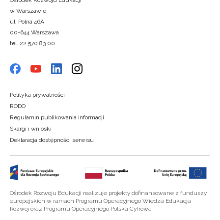
Ośrodek Rozwoju Edukacji
w Warszawie
ul. Polna 46A
00-644 Warszawa
tel. 22 570 83 00
Polityka prywatności
RODO
Regulamin publikowania informacji
Skargi i wnioski
Deklaracja dostępności serwisu
Ośrodek Rozwoju Edukacji realizuje projekty dofinansowane z funduszy
europejskich w ramach Programu Operacyjnego Wiedza Edukacja
Rozwój oraz Programu Operacyjnego Polska Cyfrowa