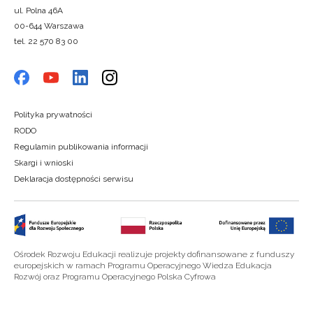
ul. Polna 46A
00-644 Warszawa
tel. 22 570 83 00
Polityka prywatności
RODO
Regulamin publikowania informacji
Skargi i wnioski
Deklaracja dostępności serwisu
Ośrodek Rozwoju Edukacji realizuje projekty dofinansowane z funduszy
europejskich w ramach Programu Operacyjnego Wiedza Edukacja
Rozwój oraz Programu Operacyjnego Polska Cyfrowa