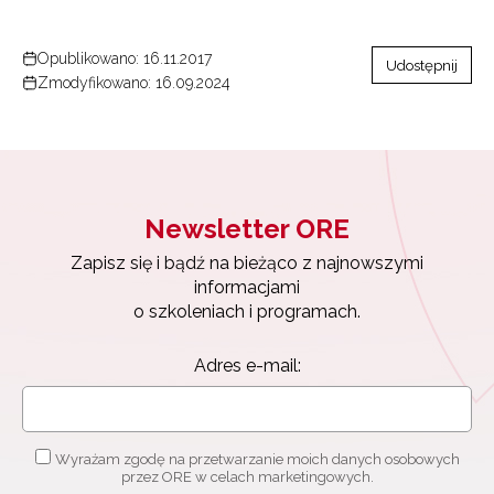
Opublikowano: 16.11.2017
Udostępnij
Zmodyfikowano: 16.09.2024
Newsletter ORE
Zapisz się i bądź na bieżąco z najnowszymi
informacjami
o szkoleniach i programach.
Adres e-mail:
Wyrażam zgodę na przetwarzanie moich danych osobowych
przez ORE w celach marketingowych.