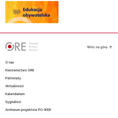
Wróć na górę
O nas
Kierownictwo ORE
Patronaty
Aktualności
Kalendarium
Sygnaliści
Archiwum projektów PO WER