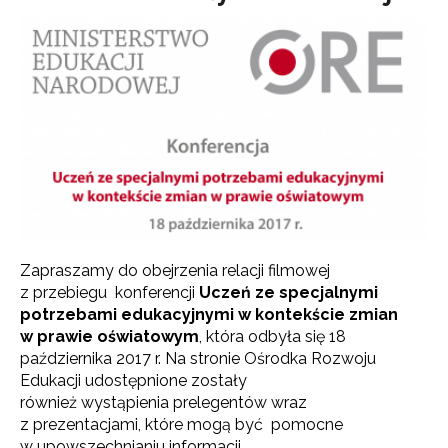
Zapraszamy do obejrzenia relacji filmowej
z przebiegu konferencji
Uczeń ze specjalnymi
potrzebami edukacyjnymi w kontekście zmian
w prawie oświatowym
, która odbyła się 18
października 2017 r. Na stronie Ośrodka Rozwoju
Edukacji udostępnione zostały
również wystąpienia prelegentów wraz
z prezentacjami, które mogą być pomocne
w upowszechnianiu informacji