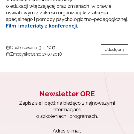
o edukacji włączającej oraz zmianach w prawie
oświatowym z zakresu organizacji kształcenia
specjalnego i pomocy psychologiczno-pedagogicznej.
Film i materiały z konferencji.
Opublikowano: 3.11.2017
Udostępnij
Zmodyfikowano: 13.07.2018
Newsletter ORE
Zapisz się i bądź na bieżąco z najnowszymi
informacjami
o szkoleniach i programach.
Adres e-mail: