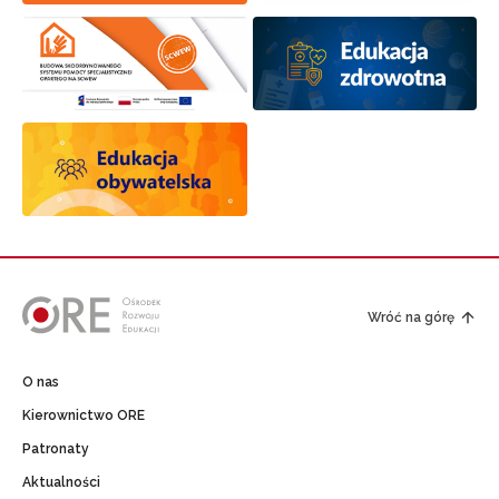
Wróć na górę
O nas
Kierownictwo ORE
Patronaty
Aktualności