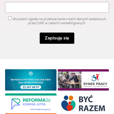
Wyrażam zgodę na przetwarzanie moich danych osobowych
przez ORE w celach marketingowych.
Zapisuję się