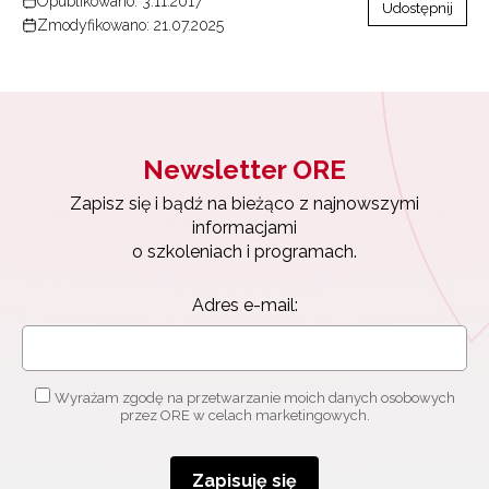
Opublikowano: 3.11.2017
Udostępnij
Zmodyfikowano: 21.07.2025
Newsletter ORE
Zapisz się i bądź na bieżąco z najnowszymi
informacjami
o szkoleniach i programach.
Adres e-mail:
Wyrażam zgodę na przetwarzanie moich danych osobowych
przez ORE w celach marketingowych.
Zapisuję się