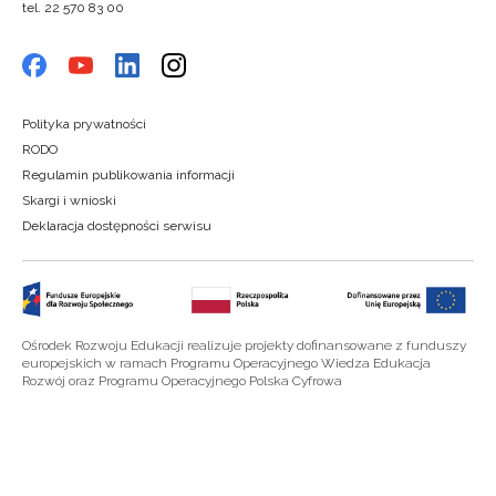
tel. 22 570 83 00
Polityka prywatności
RODO
Regulamin publikowania informacji
Skargi i wnioski
Deklaracja dostępności serwisu
Ośrodek Rozwoju Edukacji realizuje projekty dofinansowane z funduszy
europejskich w ramach Programu Operacyjnego Wiedza Edukacja
Rozwój oraz Programu Operacyjnego Polska Cyfrowa