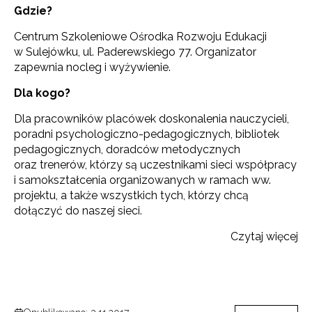
Gdzie?
Centrum Szkoleniowe Ośrodka Rozwoju Edukacji
w Sulejówku, ul. Paderewskiego 77. Organizator
zapewnia nocleg i wyżywienie.
Dla kogo?
Dla pracowników placówek doskonalenia nauczycieli,
poradni psychologiczno-pedagogicznych, bibliotek
pedagogicznych, doradców metodycznych
oraz trenerów, którzy są uczestnikami sieci współpracy
i samokształcenia organizowanych w ramach ww.
projektu, a także wszystkich tych, którzy chcą
dołączyć do naszej sieci.
Czytaj więcej