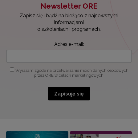
Newsletter ORE
Zapisz się i bądź na bieżąco z najnowszymi
informacjami
o szkoleniach i programach.
Adres e-mail:
Wyrażam zgodę na przetwarzanie moich danych osobowych
przez ORE w celach marketingowych.
Zapisuję się