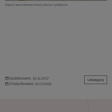
Zajęcia warsztatowe branży pomoc społeczna
Opublikowano: 30.11.2017
Udostępnij
Zmodyfikowano: 21.07.2025