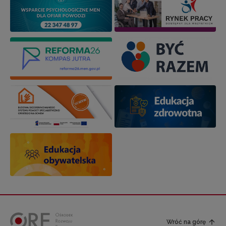
Wróć na górę